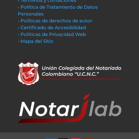
• Términos y condiciones
• Política de Tratamiento de Datos
Personales
• Políticas de derechos de autor
• Certificado de Accesibilidad
• Políticas de Privacidad Web
• Mapa del Sitio