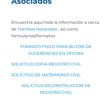
Asociados
Encuentra aquí toda la información a cerca
de
Trámites Notariales
, así como
formularios/formatos
FORMATO FISICO PARA BUZÓN DE
SUGERENCIAS EN OFICINA
SOLICITUD COPIA REGISTRO CIVIL
SOLICITUD DE MATRIMONIO CIVIL
SOLICITUD RECONSTRUCCIÓN DE
REGISTRO CIVIL