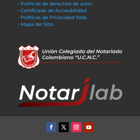
• Políticas de derechos de autor
• Certificado de Accesibilidad
• Políticas de Privacidad Web
• Mapa del Sitio