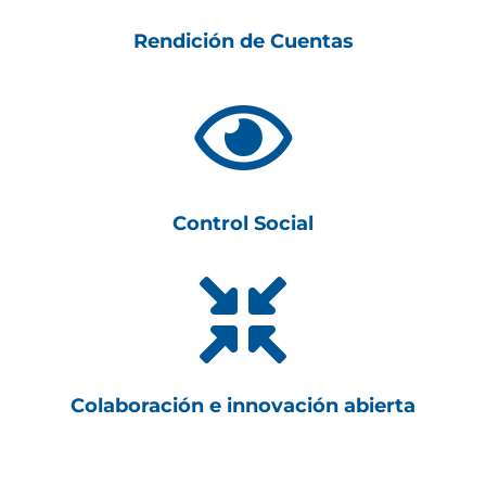
Rendición de Cuentas

Control Social

Colaboración e innovación abierta