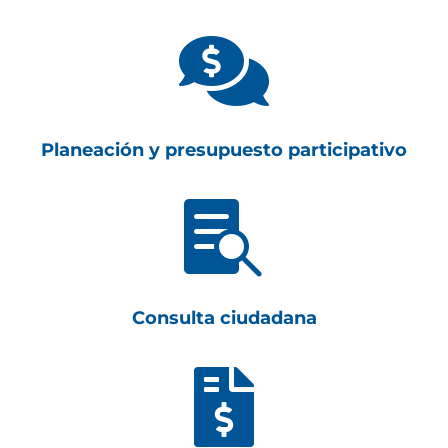

Planeación y presupuesto participativo

Consulta ciudadana
