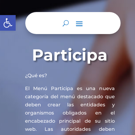
Abrir barra de herramientas
Participa
¿Qué es?
El Menú Participa es una nueva
categoría del menú destacado que
deben crear las entidades y
organismos obligados en el
encabezado principal de su sitio
web. Las autoridades deben