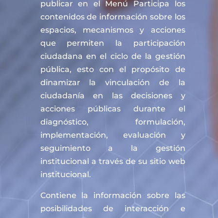
publicar en el Menú Participa los
contenidos de información sobre los
espacios, mecanismos y acciones
que permiten la participación
ciudadana en el ciclo de la gestión
pública, esto con el propósito de
dinamizar la vinculación de la
ciudadanía en las decisiones y
acciones públicas durante el
diagnóstico, formulación,
implementación, evaluación y
seguimiento a la gestión
institucional a través de su sitio web
institucional.
Contiene la información sobre las
posibilidades de interacción e