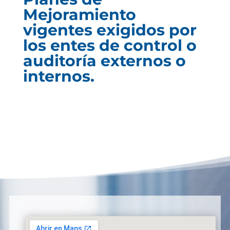
Mejoramiento
vigentes exigidos por
los entes de control o
auditoría externos o
internos.