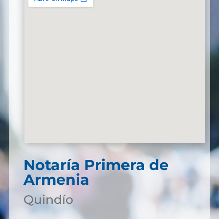
Notaría Primera de
Armenia
Quindío