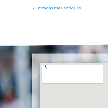
« Entradas más antiguas