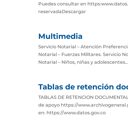
Puedes consultar en https:www.datos.go
reservadaDescargar
Multimedia
Servicio Notarial – Atención Preferencia
Notarial – Fuerzas Militares. Servicio 
Notarial – Niños, niñas y adolescentes...
Tablas de retención d
TABLAS DE RETENCION DOCUMENTAL
de apoyo https://www.archivogeneral.
en: https://www.datos.gov.co