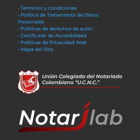
• Términos y condiciones
• Política de Tratamiento de Datos
Personales
• Políticas de derechos de autor
• Certificado de Accesibilidad
• Políticas de Privacidad Web
• Mapa del Sitio