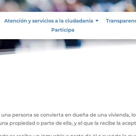
Atención y servicios a la ciudadanía
Transparen
Participa
e una persona se convierta en dueña de una vivienda, l
na propiedad o parte de ella, y el que la recibe la acept