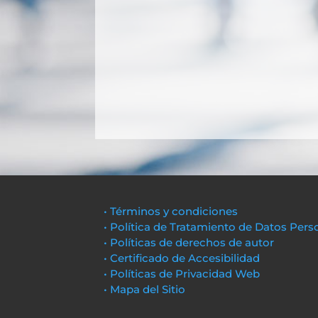
• Términos y condiciones
• Política de Tratamiento de Datos Pers
• Políticas de derechos de autor
• Certificado de Accesibilidad
• Políticas de Privacidad Web
• Mapa del Sitio