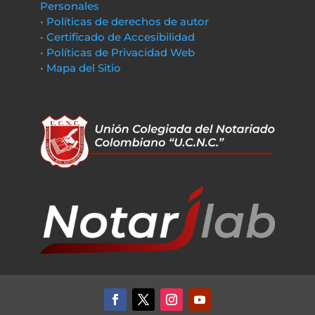
Personales
• Políticas de derechos de autor
• Certificado de Accesibilidad
• Políticas de Privacidad Web
• Mapa del Sitio