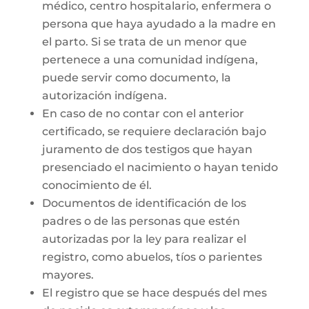
médico, centro hospitalario, enfermera o
persona que haya ayudado a la madre en
el parto. Si se trata de un menor que
pertenece a una comunidad indígena,
puede servir como documento, la
autorización indígena.
En caso de no contar con el anterior
certificado, se requiere declaración bajo
juramento de dos testigos que hayan
presenciado el nacimiento o hayan tenido
conocimiento de él.
Documentos de identificación de los
padres o de las personas que estén
autorizadas por la ley para realizar el
registro, como abuelos, tíos o parientes
mayores.
El registro que se hace después del mes