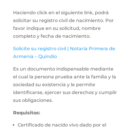
Haciendo click en el siguiente link, podrá
solicitar su registro civil de nacimiento. Por
favor indique en su solicitud, nombre
completo y fecha de nacimiento.
Solicite su registro civil | Notaría Primera de
Armenia – Quindío
Es un documento indispensable mediante
el cual la persona prueba ante la familia y la
sociedad su existencia y le permite
identificarse, ejercer sus derechos y cumplir
sus obligaciones.
Requisitos:
Certificado de nacido vivo dado por el