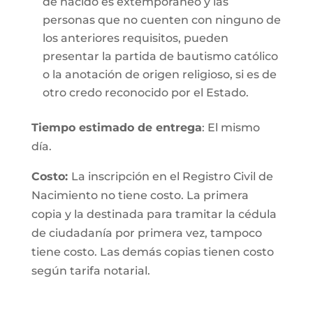
de nacido es extemporáneo y las
personas que no cuenten con ninguno de
los anteriores requisitos, pueden
presentar la partida de bautismo católico
o la anotación de origen religioso, si es de
otro credo reconocido por el Estado.
Tiempo estimado de entrega
: El mismo
día.
Costo:
La inscripción en el Registro Civil de
Nacimiento no tiene costo. La primera
copia y la destinada para tramitar la cédula
de ciudadanía por primera vez, tampoco
tiene costo. Las demás copias tienen costo
según tarifa notarial.