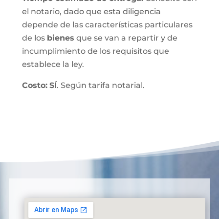
el notario, dado que esta diligencia
depende de las características particulares
de los
bienes
que se van a repartir y de
incumplimiento de los requisitos que
establece la ley.
Costo:
SÍ
. Según tarifa notarial.