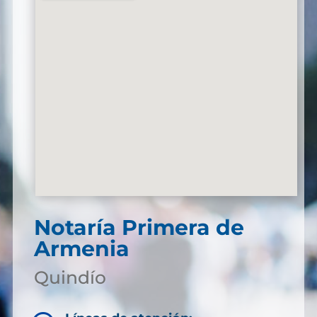
Notaría Primera de
Armenia
Quindío