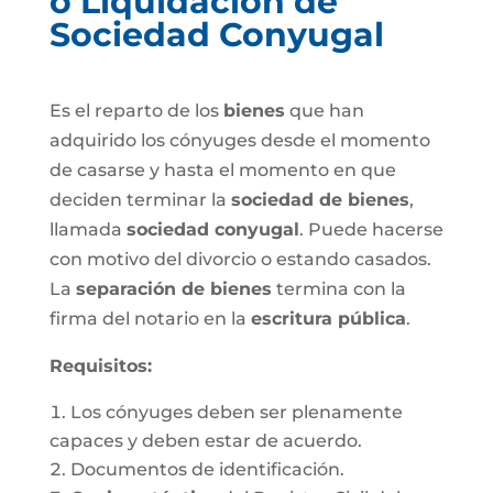
o Liquidación de
Sociedad Conyugal
Es el reparto de los
bienes
que han
adquirido los cónyuges desde el momento
de casarse y hasta el momento en que
deciden terminar la
sociedad de bienes
,
llamada
sociedad conyugal
. Puede hacerse
con motivo del divorcio o estando casados.
La
separación de bienes
termina con la
firma del notario en la
escritura pública
.
Requisitos:
Los cónyuges deben ser plenamente
capaces y deben estar de acuerdo.
Documentos de identificación.