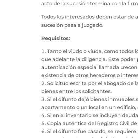
acto de la sucesión termina con la firma
Todos los interesados deben estar de a
sucesión pasa a juzgado.
Requisitos:
Tanto el viudo o viuda, como todos 
que adelante la diligencia. Este pode
autenticación especial llamada «recon
existencia de otros herederos o intere
Solicitud escrita por el abogado de l
bienes entre los solicitantes.
Si el difunto dejó bienes inmuebles 
apartamento o un local en un edificio, 
Si en el inventario se incluyen deu
Copia auténtica del Registro Civil de
Si el difunto fue casado, se requiere