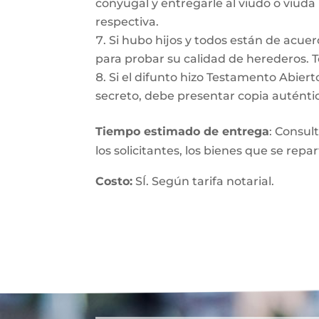
conyugal y entregarle al viudo o viuda
respectiva.
Si hubo hijos y todos están de acuer
para probar su calidad de herederos. 
Si el difunto hizo Testamento Abiert
secreto, debe presentar copia auténtic
Tiempo estimado de entrega
: Consul
los solicitantes, los bienes que se repa
Costo:
SÍ. Según tarifa notarial.