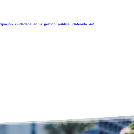
cipación ciudadana en la gestión pública. Obtenido de: