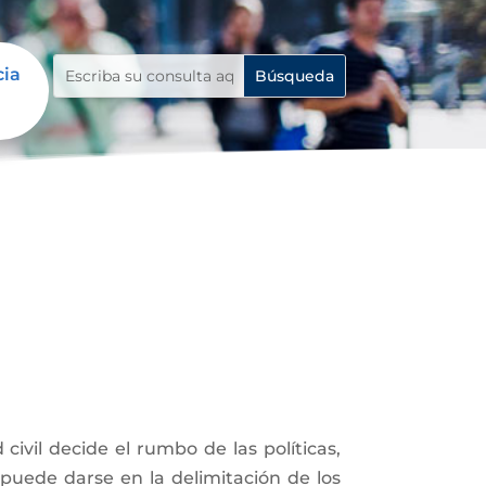
cia
vil decide el rumbo de las políticas,
puede darse en la delimitación de los