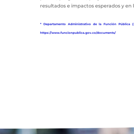
resultados e impactos esperados y en l
* Departamento Administrativo de la Función Pública (
https://www.funcionpublica.gov.co/documents/