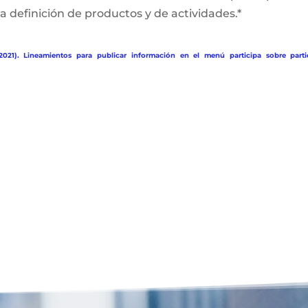
a definición de productos y de actividades.*
2021). Lineamientos para publicar información en el menú participa sobre parti