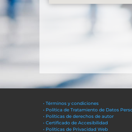
• Términos y condiciones
• Política de Tratamiento de Datos Pers
• Políticas de derechos de autor
• Certificado de Accesibilidad
• Políticas de Privacidad Web