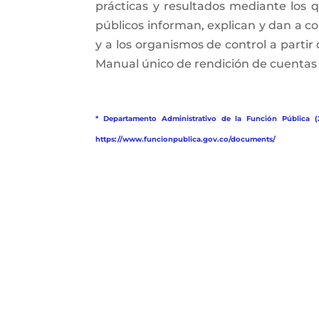
prácticas y resultados mediante los qu
públicos informan, explican y dan a con
y a los organismos de control a partir
Manual único de rendición de cuentas (
* Departamento Administrativo de la Función Pública (
https://www.funcionpublica.gov.co/documents/