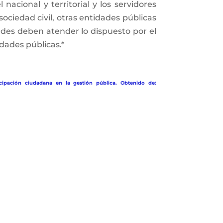
nacional y territorial y los servidores
sociedad civil, otras entidades públicas
dades deben atender lo dispuesto por el
dades públicas.*
cipación ciudadana en la gestión pública. Obtenido de: