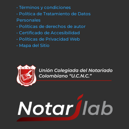
• Términos y condiciones
• Política de Tratamiento de Datos
Personales
• Políticas de derechos de autor
• Certificado de Accesibilidad
• Políticas de Privacidad Web
• Mapa del Sitio