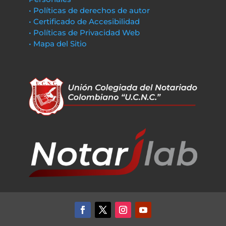
• Políticas de derechos de autor
• Certificado de Accesibilidad
• Políticas de Privacidad Web
• Mapa del Sitio