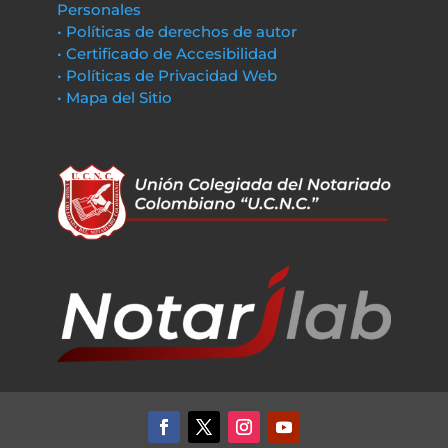
Personales
• Políticas de derechos de autor
• Certificado de Accesibilidad
• Políticas de Privacidad Web
• Mapa del Sitio