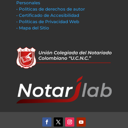
Personales
• Políticas de derechos de autor
• Certificado de Accesibilidad
• Políticas de Privacidad Web
• Mapa del Sitio