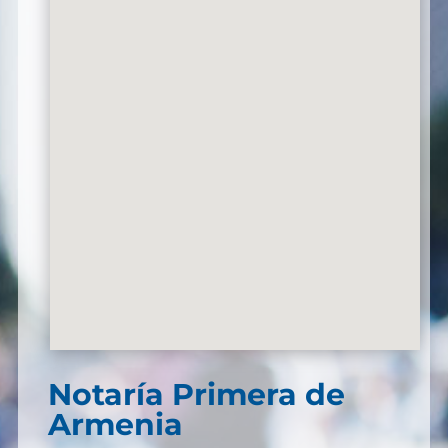
Notaría Primera de
Armenia